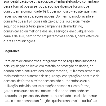
sua identificação de utilizador, caso tenha efetuado o comentário
dessa forma) possa ser publicado nos diversos fóruns que
constituem a comunidade TGT, quer no nosso website, quer nas
redes sociais ou aplicações móveis. Do mesmo modo, aceita e
consente que a TGT possa utilizá-los, total ou parcialmente,
segundo o seu critério, para campanhas de marketing,
comunicação ou melhoria dos seus serviços, em qualquer dos
canais da TGT, bem como em plataformas sociais, newsletters ou
outras comunicações.
Segurança
Para além de cumprirmos integralmente os requisitos impostos
pela legislação aplicável em matéria de proteção de dados, de
acordo com a natureza dos dados tratados, utilizamos sempre os
mais modernos sistemas de segurança, encriptação e controlo de
acessos, de forma a evitar acessos não autorizados e/ou a
utilização indevida das informações pessoais. Desta forma,
garantimos que o acesso aos seus dados apenas pode ser
efetuado por pessoal devidamente autorizado e exclusivamente
para o desempenho das funções que lhe tenham sido atribuídas.