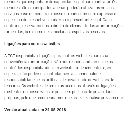
menores que disponham de capacidade legal para contratar. Os
menores não emancipados apenas poderão utilizar os nossos
serviços caso demonstrem possuir o consentimento expresso e
específico dos respetivos pais e/ou representante legal. Caso
contrário, reservamo-nos o direito de eliminar todas as informações
fornecidas, bem como de cancelar as respetivas reservas.
Ligações para outros websites
A TGT disponibiliza ligações para outros websites para sua
conveniência e informação. Não nos responsabilizamos pelos
conteúdos disponibilizados em websites independentes e, em
especial, não podemos controlar nem assumir qualquer
responsabilidade pelas políticas de privacidade de websites de
terceiros. Os websites de terceiros acedidos através de ligações
existentes no nosso website possuem políticas de privacidade
próprias, pelo que recomendamos que as leia e analise previamente.
Versão atualizada em 24-05-2018