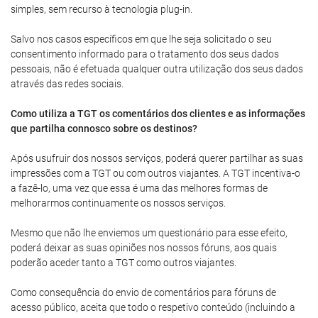
simples, sem recurso à tecnologia plug-in.
Salvo nos casos específicos em que lhe seja solicitado o seu
consentimento informado para o tratamento dos seus dados
pessoais, não é efetuada qualquer outra utilização dos seus dados
através das redes sociais.
Como utiliza a TGT os comentários dos clientes e as informações
que partilha connosco sobre os destinos?
Após usufruir dos nossos serviços, poderá querer partilhar as suas
impressões com a TGT ou com outros viajantes. A TGT incentiva-o
a fazê-lo, uma vez que essa é uma das melhores formas de
melhorarmos continuamente os nossos serviços.
Mesmo que não lhe enviemos um questionário para esse efeito,
poderá deixar as suas opiniões nos nossos fóruns, aos quais
poderão aceder tanto a TGT como outros viajantes.
Como consequência do envio de comentários para fóruns de
acesso público, aceita que todo o respetivo conteúdo (incluindo a