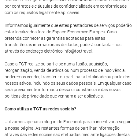
por contratos e cláusulas de confidencialidade em conformidade
com os requisitos legalmente aplicáveis.
Informamos igualmente que estes prestadores de serviços poderão
estar localizados fora do Espaço Económico Europeu. Caso
pretenda conhecer as garantias adotadas para estas
transferências internacionais de dados, poderá contactar-nos
através do endereço eletrónico info@tor.travel.
Caso a TGT realize ou participe numa fusão, aquisição,
reorganização, venda de ativos ou num processo de insolvência,
poderemos vender, transferir ou partilhar a totalidade ou parte dos
nossos ativos, incluindo os seus dados pessoais. Em qualquer caso,
será previamente informado dessa circunstância e das novas
políticas de privacidade que venham a ser aplicáveis.
Como utiliza a TGT as redes sociais?
Utilizamos apenas o plug-in do Facebook para o incentivar a seguir
a nossa página. As restantes formas de partilhar informação
através das redes sociais são efetuadas mediante ligações diretas