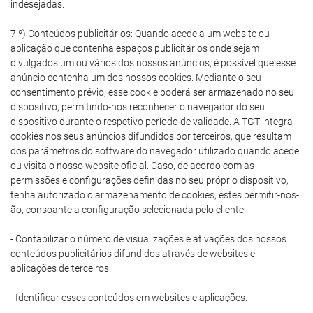
indesejadas.
7.º) Conteúdos publicitários: Quando acede a um website ou
aplicação que contenha espaços publicitários onde sejam
divulgados um ou vários dos nossos anúncios, é possível que esse
anúncio contenha um dos nossos cookies. Mediante o seu
consentimento prévio, esse cookie poderá ser armazenado no seu
dispositivo, permitindo-nos reconhecer o navegador do seu
dispositivo durante o respetivo período de validade. A TGT integra
cookies nos seus anúncios difundidos por terceiros, que resultam
dos parâmetros do software do navegador utilizado quando acede
ou visita o nosso website oficial. Caso, de acordo com as
permissões e configurações definidas no seu próprio dispositivo,
tenha autorizado o armazenamento de cookies, estes permitir-nos-
ão, consoante a configuração selecionada pelo cliente:
- Contabilizar o número de visualizações e ativações dos nossos
conteúdos publicitários difundidos através de websites e
aplicações de terceiros.
- Identificar esses conteúdos em websites e aplicações.