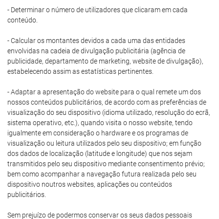
- Determinar o número de utilizadores que clicaram em cada
conteúdo.
- Calcular os montantes devidos a cada uma das entidades
envolvidas na cadeia de divulgação publicitária (agência de
publicidade, departamento de marketing, website de divulgação),
estabelecendo assim as estatísticas pertinentes.
- Adaptar a apresentação do website para o qual remete um dos
nossos conteúdos publicitários, de acordo com as preferências de
visualização do seu dispositivo (idioma utilizado, resolução do ecrã,
sistema operativo, etc.), quando visita o nosso website, tendo
igualmente em consideração o hardware e os programas de
visualização ou leitura utilizados pelo seu dispositivo; em função
dos dados de localização (latitude e longitude) que nos sejam
transmitidos pelo seu dispositivo mediante consentimento prévio;
bem como acompanhar a navegação futura realizada pelo seu
dispositivo noutros websites, aplicações ou conteúdos
publicitários.
Sem prejuízo de podermos conservar os seus dados pessoais