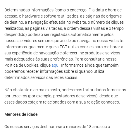
Determinadas informações (como o endereço IP, a data e hora de
acesso, o hardware e software utilizados, as páginas de origem e
de destino, a navegação efetuada no website, o número de cliques
realizados, as páginas visitadas, a ordem dessas visitas e o tempo
despendido) poderão ser registadas automaticamente pelos
nossos servidores sempre que acede ou navega no nosso website.
Informamos igualmente que a TGT utiliza cookies para melhorar a
sua experiência de navegação e oferecer-lhe produtos e serviços
mais adequados às suas preferências. Para consultar a nossa
Política de Cookies, clique
aqui
. Informamos ainda que também
poderemos receber informações sobre si quando utiliza
determinados serviços das redes sociais.
Não obstante o acima exposto, poderemos tratar dados fornecidos
por terceiros (por exemplo, prestadores de serviços), desde que
esses dados estejam relacionados com a sua relação connosco.
Menores de idade
Os nossos serviços destinam-se a maiores de 18 anos ou a