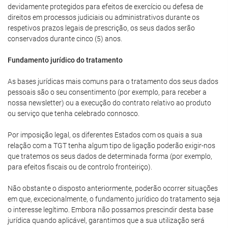
devidamente protegidos para efeitos de exercício ou defesa de
direitos em processos judiciais ou administrativos durante os
respetivos prazos legais de prescrição, os seus dados serão
conservados durante cinco (5) anos.
Fundamento jurídico do tratamento
As bases jurídicas mais comuns para o tratamento dos seus dados
pessoais são o seu consentimento (por exemplo, para receber a
nossa newsletter) ou a execução do contrato relativo ao produto
ou serviço que tenha celebrado connosco.
Por imposição legal, os diferentes Estados com os quais a sua
relação com a TGT tenha algum tipo de ligação poderão exigir-nos
que tratemos os seus dados de determinada forma (por exemplo,
para efeitos fiscais ou de controlo fronteiriço).
Não obstante o disposto anteriormente, poderão ocorrer situações
em que, excecionalmente, o fundamento jurídico do tratamento seja
o interesse legítimo. Embora não possamos prescindir desta base
jurídica quando aplicável, garantimos que a sua utilização será