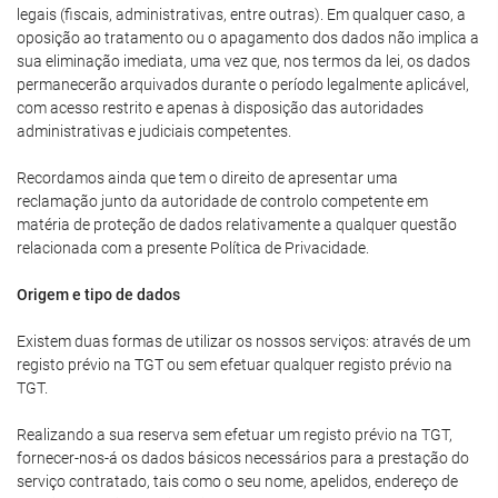
legais (fiscais, administrativas, entre outras). Em qualquer caso, a
oposição ao tratamento ou o apagamento dos dados não implica a
sua eliminação imediata, uma vez que, nos termos da lei, os dados
permanecerão arquivados durante o período legalmente aplicável,
com acesso restrito e apenas à disposição das autoridades
administrativas e judiciais competentes.
Recordamos ainda que tem o direito de apresentar uma
reclamação junto da autoridade de controlo competente em
matéria de proteção de dados relativamente a qualquer questão
relacionada com a presente Política de Privacidade.
Origem e tipo de dados
Existem duas formas de utilizar os nossos serviços: através de um
registo prévio na TGT ou sem efetuar qualquer registo prévio na
TGT.
Realizando a sua reserva sem efetuar um registo prévio na TGT,
fornecer-nos-á os dados básicos necessários para a prestação do
serviço contratado, tais como o seu nome, apelidos, endereço de